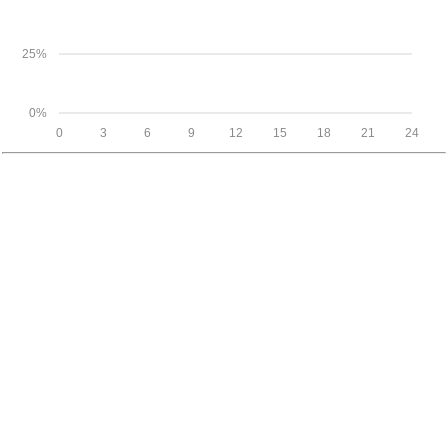
25%
0%
0
3
6
9
12
15
18
21
24