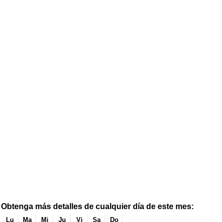
Obtenga más detalles de cualquier día de este mes:
Lu
Ma
Mi
Ju
Vi
Sa
Do