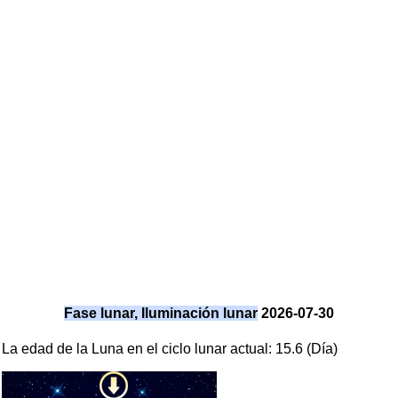
Fase lunar, Iluminación lunar
2026-07-30
La edad de la Luna en el ciclo lunar actual: 15.6 (Día)