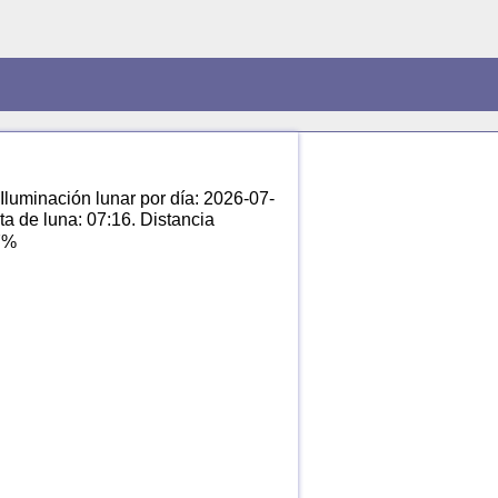
 Iluminación lunar por día: 2026-07-
sta de luna: 07:16. Distancia
17%