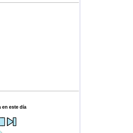
 en este día