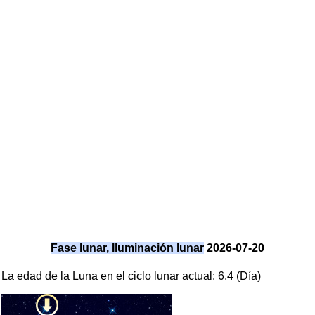
Fase lunar, Iluminación lunar
2026-07-20
La edad de la Luna en el ciclo lunar actual: 6.4 (Día)