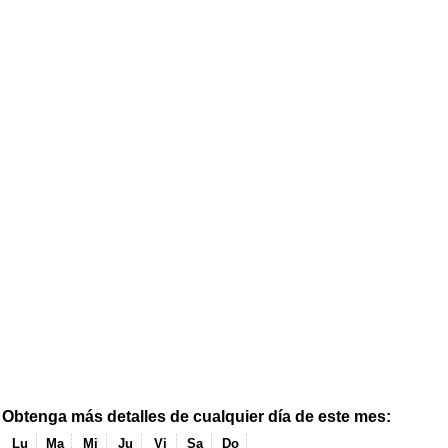
Obtenga más detalles de cualquier día de este mes:
Lu
Ma
Mi
Ju
Vi
Sa
Do