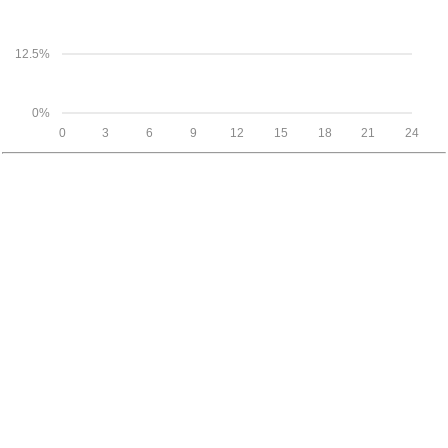
12.5%
0%
0
3
6
9
12
15
18
21
24