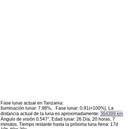
Fase lunar actual en Tanzania:
Iluminación lunar: 7.98%, Fase lunar: 0.91(×100%). La
distancia actual de la luna es aproximadamente:
364399 km
Ángulo de visión 0.547°, Edad lunar: 26 Día, 20 horas, 7
minutos. Tiempo restante hasta la próxima luna llena: 17d