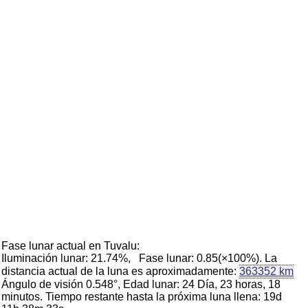
Fase lunar actual en Tuvalu:
Iluminación lunar: 21.74%, Fase lunar: 0.85(×100%). La
distancia actual de la luna es aproximadamente:
363352 km
Ángulo de visión 0.548°, Edad lunar: 24 Día, 23 horas, 18
minutos. Tiempo restante hasta la próxima luna llena: 19d