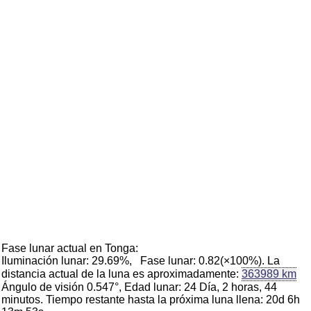
Fase lunar actual en Tonga:
Iluminación lunar: 29.69%, Fase lunar: 0.82(×100%). La
distancia actual de la luna es aproximadamente:
363989 km
Ángulo de visión 0.547°, Edad lunar: 24 Día, 2 horas, 44
minutos. Tiempo restante hasta la próxima luna llena: 20d 6h