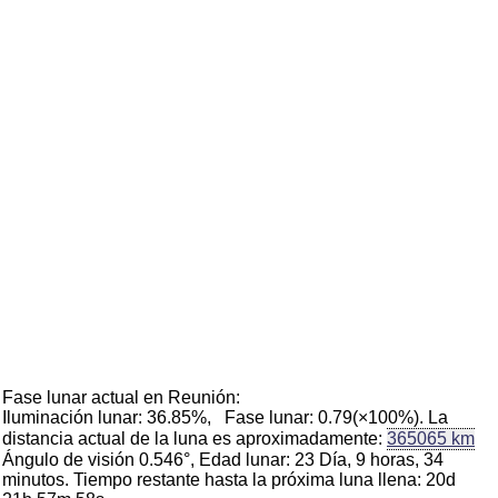
Fase lunar actual en Reunión:
Iluminación lunar: 36.85%, Fase lunar: 0.79(×100%). La
distancia actual de la luna es aproximadamente:
365065 km
Ángulo de visión 0.546°, Edad lunar: 23 Día, 9 horas, 34
minutos. Tiempo restante hasta la próxima luna llena: 20d