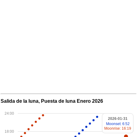
Salida de la luna, Puesta de luna Enero 2026
24:00
2026-01-31
Moonset: 6:52
Moonrise: 16:19
18:00