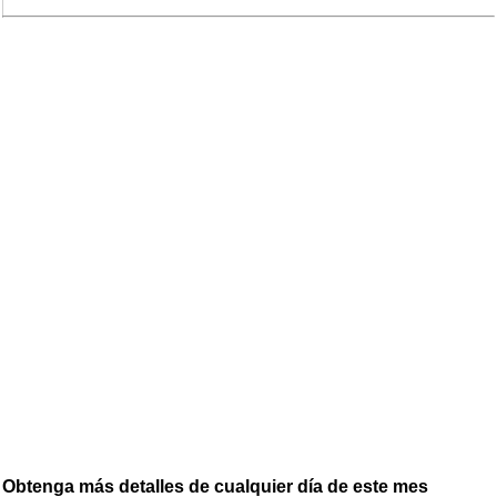
Obtenga más detalles de cualquier día de este mes