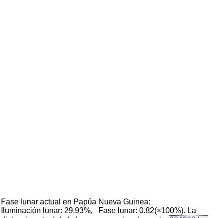
Fase lunar actual en Papúa Nueva Guinea:
Iluminación lunar: 29.93%, Fase lunar: 0.82(×100%). La