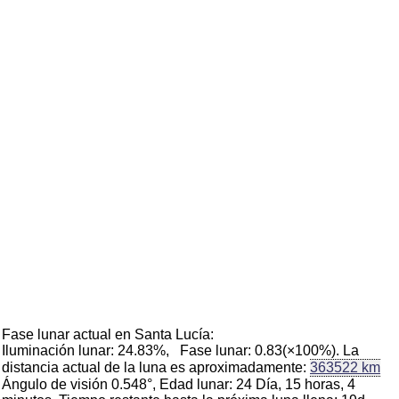
Fase lunar actual en Santa Lucía:
Iluminación lunar: 24.83%, Fase lunar: 0.83(×100%). La
distancia actual de la luna es aproximadamente:
363522 km
Ángulo de visión 0.548°, Edad lunar: 24 Día, 15 horas, 4