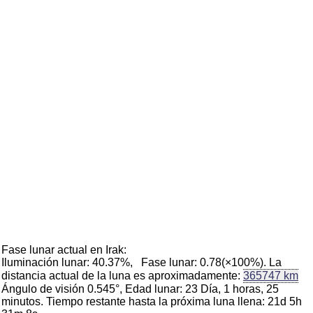
Fase lunar actual en Irak:
Iluminación lunar: 40.37%, Fase lunar: 0.78(×100%). La
distancia actual de la luna es aproximadamente:
365747 km
Ángulo de visión 0.545°, Edad lunar: 23 Día, 1 horas, 25
minutos. Tiempo restante hasta la próxima luna llena: 21d 5h