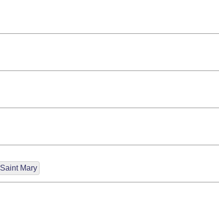
 Saint Mary