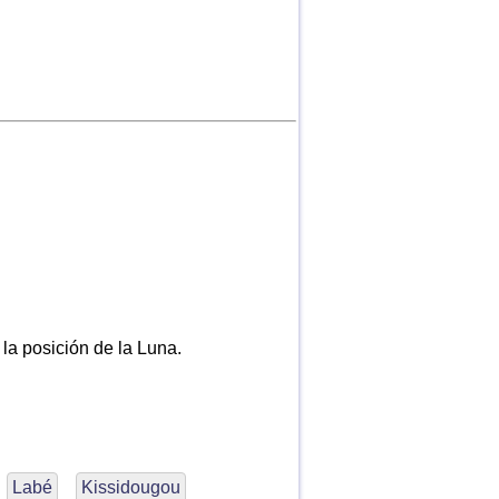
 la posición de la Luna.
Labé
Kissidougou