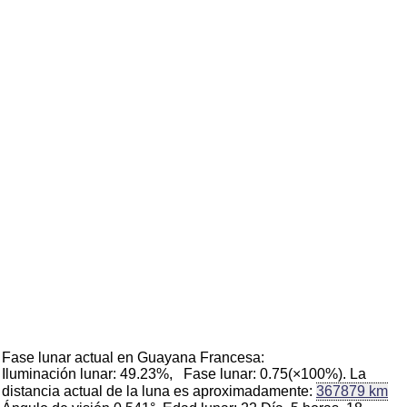
Fase lunar actual en Guayana Francesa:
Iluminación lunar: 49.23%, Fase lunar: 0.75(×100%). La
distancia actual de la luna es aproximadamente:
367879 km