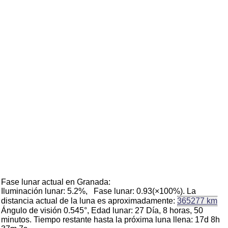
Fase lunar actual en Granada:
Iluminación lunar: 5.2%, Fase lunar: 0.93(×100%). La
distancia actual de la luna es aproximadamente:
365277 km
Ángulo de visión 0.545°, Edad lunar: 27 Día, 8 horas, 50
minutos. Tiempo restante hasta la próxima luna llena: 17d 8h