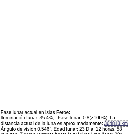
Fase lunar actual en Islas Feroe:
Iluminación lunar: 35.4%, Fase lunar: 0.8(×100%). La
distancia actual de la luna es aproximadamente:
364813 km
Ángulo de visión 0.546°, Edad lunar: 23 Día, 12 horas, 58