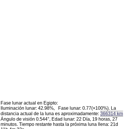
Fase lunar actual en Egipto:
Iluminación lunar: 42.98%, Fase lunar: 0.77(×100%). La
distancia actual de la luna es aproximadamente:
366314 km
Ángulo de visión 0.544°, Edad lunar: 22 Día, 19 horas, 27
minutos. Tiempo restante hasta la próxima luna llena: 21d