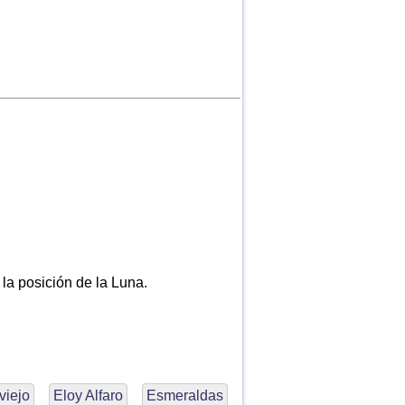
 la posición de la Luna.
viejo
Eloy Alfaro
Esmeraldas