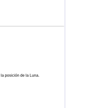
 la posición de la Luna.