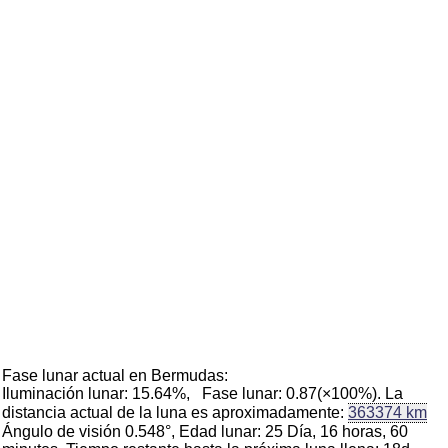
Fase lunar actual en Bermudas:
Iluminación lunar: 15.64%, Fase lunar: 0.87(×100%). La
distancia actual de la luna es aproximadamente:
363374 km
Ángulo de visión 0.548°, Edad lunar: 25 Día, 16 horas, 60