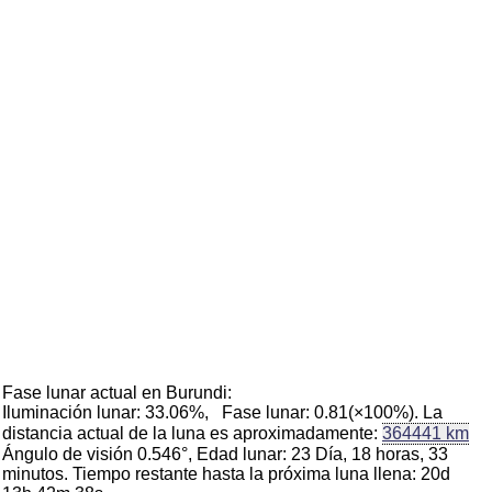
Fase lunar actual en Burundi:
Iluminación lunar: 33.06%, Fase lunar: 0.81(×100%). La
distancia actual de la luna es aproximadamente:
364441 km
Ángulo de visión 0.546°, Edad lunar: 23 Día, 18 horas, 33
minutos. Tiempo restante hasta la próxima luna llena: 20d