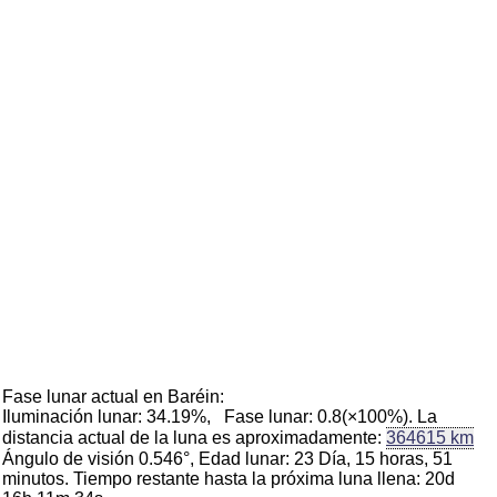
Fase lunar actual en Baréin:
Iluminación lunar: 34.19%, Fase lunar: 0.8(×100%). La
distancia actual de la luna es aproximadamente:
364615 km
Ángulo de visión 0.546°, Edad lunar: 23 Día, 15 horas, 51
minutos. Tiempo restante hasta la próxima luna llena: 20d