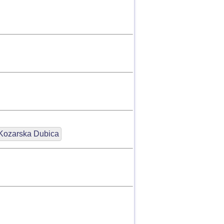
Kozarska Dubica