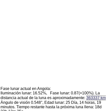
Fase lunar actual en Angola:
Iluminación lunar: 16.52%, Fase lunar: 0.87(×100%). La
distancia actual de la luna es aproximadamente:
363337 km
Ángulo de visión 0.548°, Edad lunar: 25 Día, 14 horas, 19
minutos. Tiempo restante hasta la próxima luna llena: 18d